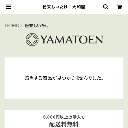
粉末しいたけ | 大和園
HOME
粉末しいたけ
該当する商品が見つかりませんでした。
8,000円以上の購入で
配送料無料