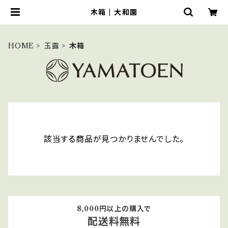
木箱 | 大和園
HOME
玉露
木箱
該当する商品が見つかりませんでした。
8,000円以上の購入で
配送料無料