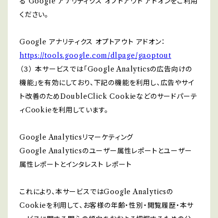
る Google アナリティクス オプトアウト アドオンをご利用
ください。
Google アナリティクス オプトアウト アドオン：
https://tools.google.com/dlpage/gaoptout
（３） 本サービスでは「Google Analyticsの広告向けの
機能」を有効にしており、下記の機能を利用し、広告やサイ
ト改善のためDoubleClick Cookieなどのサードパーテ
ィCookieを利用しています。
Google Analyticsリマーケティング
Google Analyticsのユーザー属性レポートとユーザー
属性レポートとインタレスト レポート
これにより、本サービスではGoogle Analyticsの
Cookieを利用して、お客様の年齢・性別・閲覧履歴・本サ