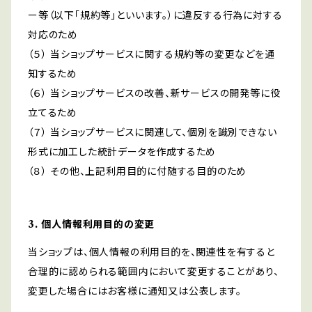
ー等（以下「規約等」といいます。）に違反する行為に対する
対応のため
（５） 当ショップサービスに関する規約等の変更などを通
知するため
（６） 当ショップサービスの改善、新サービスの開発等に役
立てるため
（７） 当ショップサービスに関連して、個別を識別できない
形式に加工した統計データを作成するため
（８） その他、上記利用目的に付随する目的のため
3. 個人情報利用目的の変更
当ショップは、個人情報の利用目的を、関連性を有すると
合理的に認められる範囲内において変更することがあり、
変更した場合にはお客様に通知又は公表します。