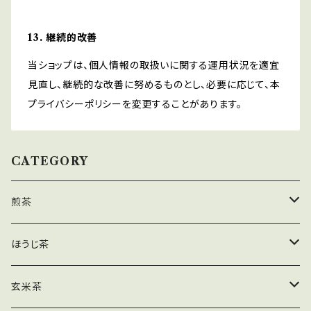
13. 継続的改善
当ショップは、個人情報の取扱いに関する運用状況を適宜
見直し、継続的な改善に努めるものとし、必要に応じて、本
プライバシーポリシーを変更することがあります。
CATEGORY
煎茶
茶葉
ほうじ茶
ティーバッグ
茶葉
玄米茶