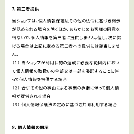
7. 第三者提供
当ショップは、個人情報保護法その他の法令に基づき開示
が認められる場合を除くほか、あらかじめお客様の同意を
得ないで、個人情報を第三者に提供しません。但し、次に掲
げる場合は上記に定める第三者への提供には該当しませ
ん。
（１） 当ショップが利用目的の達成に必要な範囲内におい
て個人情報の取扱いの全部又は一部を委託することに伴
って個人情報を提供する場合
（２） 合併その他の事由による事業の承継に伴って個人情
報が提供される場合
（３） 個人情報保護法の定めに基づき共同利用する場合
8. 個人情報の開示