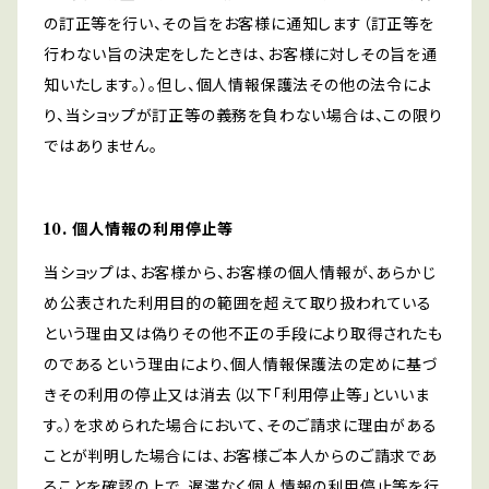
の訂正等を行い、その旨をお客様に通知します（訂正等を
行わない旨の決定をしたときは、お客様に対しその旨を通
知いたします。）。但し、個人情報保護法その他の法令によ
り、当ショップが訂正等の義務を負わない場合は、この限り
ではありません。
10. 個人情報の利用停止等
当ショップは、お客様から、お客様の個人情報が、あらかじ
め公表された利用目的の範囲を超えて取り扱われている
という理由又は偽りその他不正の手段により取得されたも
のであるという理由により、個人情報保護法の定めに基づ
きその利用の停止又は消去（以下「利用停止等」といいま
す。）を求められた場合において、そのご請求に理由がある
ことが判明した場合には、お客様ご本人からのご請求であ
ることを確認の上で、遅滞なく個人情報の利用停止等を行