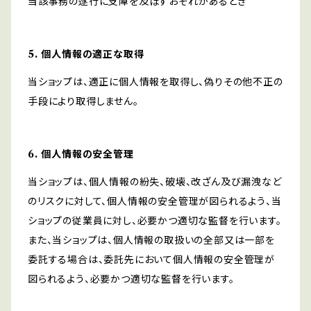
当該事務の遂行に支障を及ぼすおそれがあるとき
5. 個人情報の適正な取得
当ショップは、適正に個人情報を取得し、偽りその他不正の
手段により取得しません。
6. 個人情報の安全管理
当ショップは、個人情報の紛失、破壊、改ざん及び漏洩など
のリスクに対して、個人情報の安全管理が図られるよう、当
ショップの従業員に対し、必要かつ適切な監督を行います。
また、当ショップは、個人情報の取扱いの全部又は一部を
委託する場合は、委託先において個人情報の安全管理が
図られるよう、必要かつ適切な監督を行います。