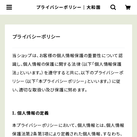
プライバシーポリシー | 大和園
プライバシーポリシー
当ショップは、お客様の個人情報保護の重要性について認
識し、個人情報の保護に関する法律（以下「個人情報保護
法」といいます。）を遵守すると共に、以下のプライバシーポ
リシー（以下「本プライバシーポリシー」といいます。）に従
い、適切な取扱い及び保護に努めます。
1. 個人情報の定義
本プライバシーポリシーにおいて、個人情報とは、個人情報
保護法第2条第1項により定義された個人情報、すなわち、