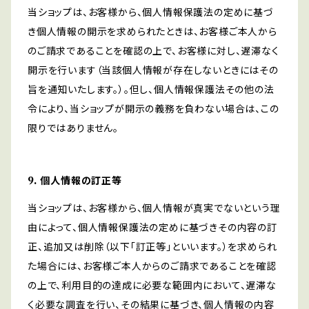
当ショップは、お客様から、個人情報保護法の定めに基づ
き個人情報の開示を求められたときは、お客様ご本人から
のご請求であることを確認の上で、お客様に対し、遅滞なく
開示を行います（当該個人情報が存在しないときにはその
旨を通知いたします。）。但し、個人情報保護法その他の法
令により、当ショップが開示の義務を負わない場合は、この
限りではありません。
9. 個人情報の訂正等
当ショップは、お客様から、個人情報が真実でないという理
由によって、個人情報保護法の定めに基づきその内容の訂
正、追加又は削除（以下「訂正等」といいます。）を求められ
た場合には、お客様ご本人からのご請求であることを確認
の上で、利用目的の達成に必要な範囲内において、遅滞な
く必要な調査を行い、その結果に基づき、個人情報の内容