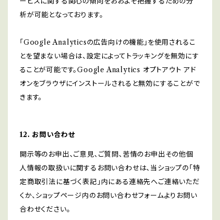
ービスに関する関心の傾向をおおよそ把握するための分
析が可能となっております。
「Google Analyticsの広告向けの機能」を使用されるこ
とを望まない場合は、設定によってトラッキングを無効にす
ることが可能です。Google Analytics オプトアウト アド
オンをブラウザにインストールされると無効にすることがで
きます。
12. お問い合わせ
開示等のお申出、ご意見、ご質問、苦情のお申出その他個
人情報の取扱いに関するお問い合わせは、当ショップの「特
定商取引法に基づく表記」内にある連絡先へご連絡いただ
くか、ショップページ内のお問い合わせフォームよりお問い
合わせください。