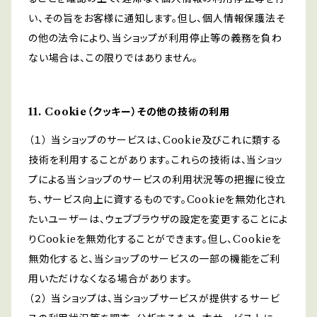
い、その旨をお客様に通知します。但し、個人情報保護法そ
の他の法令により、当ショップが利用停止等の義務を負わ
ない場合は、この限りではありません。
11. Cookie（クッキー）その他の技術の利用
（１） 当ショップのサービスは、Cookie及びこれに類する
技術を利用することがあります。これらの技術は、当ショッ
プによる当ショップのサービスの利用状況等の把握に役立
ち、サービス向上に資するものです。Cookieを無効化され
たいユーザーは、ウェブブラウザの設定を変更することによ
りCookieを無効化することができます。但し、Cookieを
無効化すると、当ショップのサービスの一部の機能をご利
用いただけなくなる場合があります。
（２） 当ショップは、当ショップサービスが提供するサービ