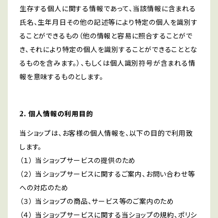
生存する個人に関する情報であって、当該情報に含まれる
氏名、生年月日その他の記述等により特定の個人を識別す
ることができるもの（他の情報と容易に照合することがで
き、それにより特定の個人を識別することができることとな
るものを含みます。）、もしくは個人識別符号が含まれる情
報を意味するものとします。
2. 個人情報の利用目的
当ショップは、お客様の個人情報を、以下の目的で利用致
します。
（１） 当ショップサービスの提供のため
（２） 当ショップサービスに関するご案内、お問い合わせ等
への対応のため
（３） 当ショップの商品、サービス等のご案内のため
（４） 当ショップサービスに関する当ショップの規約、ポリシ