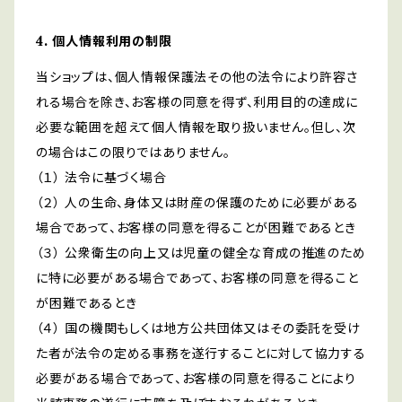
4. 個人情報利用の制限
当ショップは、個人情報保護法その他の法令により許容さ
れる場合を除き、お客様の同意を得ず、利用目的の達成に
必要な範囲を超えて個人情報を取り扱いません。但し、次
の場合はこの限りではありません。
（１） 法令に基づく場合
（２） 人の生命、身体又は財産の保護のために必要がある
場合であって、お客様の同意を得ることが困難であるとき
（３） 公衆衛生の向上又は児童の健全な育成の推進のため
に特に必要がある場合であって、お客様の同意を得ること
が困難であるとき
（４） 国の機関もしくは地方公共団体又はその委託を受け
た者が法令の定める事務を遂行することに対して協力する
必要がある場合であって、お客様の同意を得ることにより