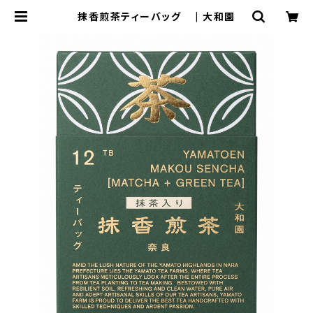
抹香煎茶ティーバッグ | 大和園