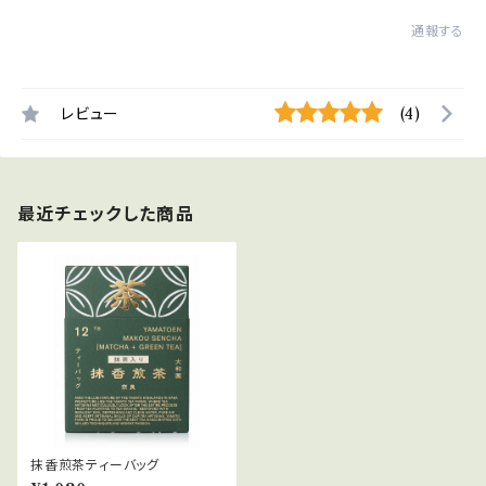
通報する
レビュー
(4)
最近チェックした商品
抹香煎茶ティーバッグ