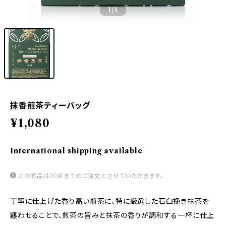
1
/1
抹香煎茶ティーバッグ
¥1,080
International shipping available
この商品は10点までのご注文とさせていただきます。
丁寧に仕上げた香り高い煎茶に、特に厳選した石臼挽き抹茶を
纏わせることで、煎茶の旨みと抹茶の香りが調和する一杯に仕上