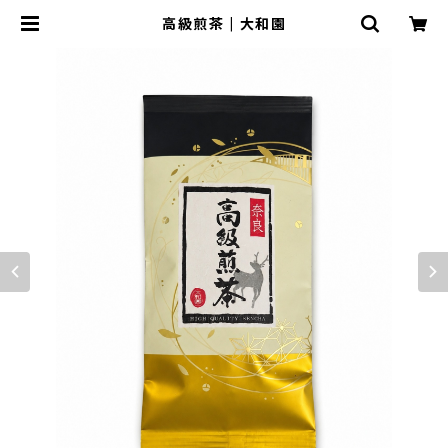
高級煎茶 | 大和園