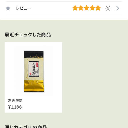
レビュー
(4)
最近チェックした商品
高級煎茶
¥1,188
同じカテゴリの商品