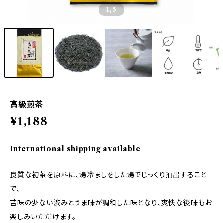
1
/5
高級煎茶
¥1,188
International shipping available
良質な初茶を原料に、湯冷ましをした湯でじっくり抽出すること
で、
苦味の少ない渋みとうま味が調和した味となり、爽快な後味もお
楽しみいただけます。