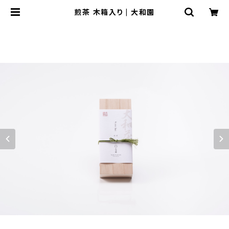
煎茶 木箱入り | 大和園