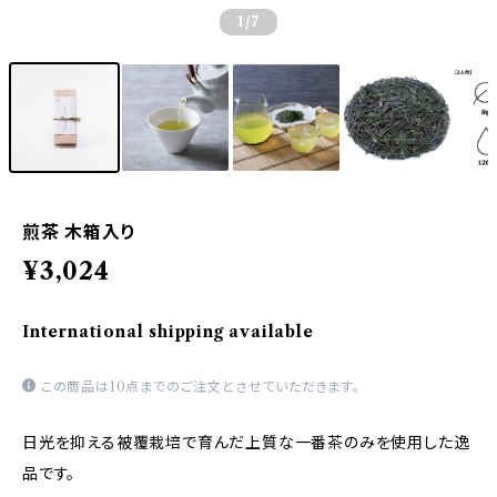
1
/7
煎茶 木箱入り
¥3,024
International shipping available
この商品は10点までのご注文とさせていただきます。
日光を抑える被覆栽培で育んだ上質な一番茶のみを使用した逸
品です。