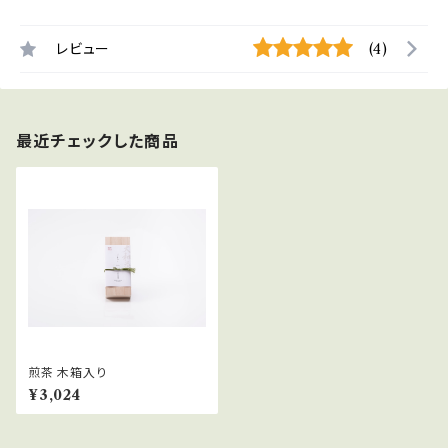
レビュー
(4)
最近チェックした商品
煎茶 木箱入り
¥3,024