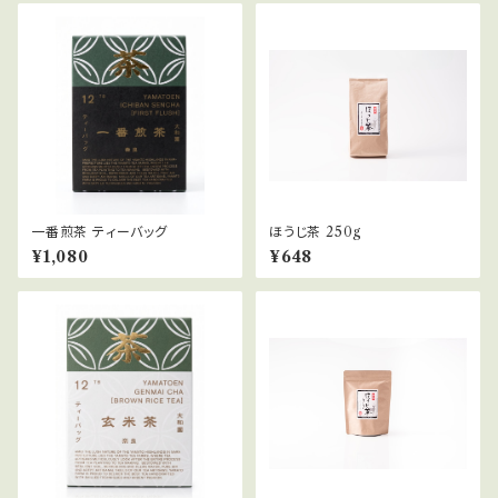
一番煎茶 ティーバッグ
ほうじ茶 250g
¥1,080
¥648