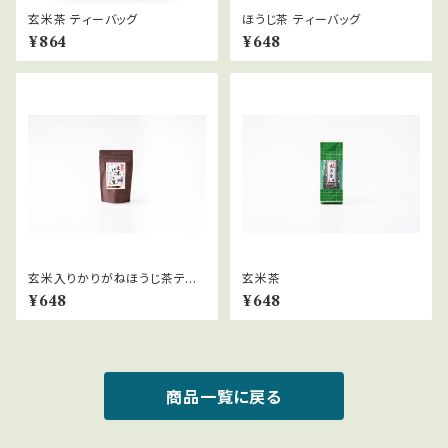
玄米茶 ティーバッグ
ほうじ茶 ティーバッグ
¥864
¥648
玄米入りかりがねほうじ茶ティ
玄米茶
ーバッグ
¥648
¥648
商品一覧に戻る